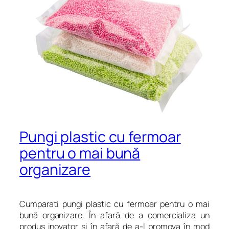
Pungi plastic cu fermoar
pentru o mai bună
organizare
Cumparati pungi plastic cu fermoar pentru o mai
bună organizare. În afară de a comercializa un
produs inovator şi în afară de a-l promova în mod