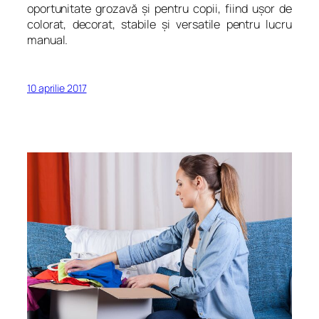
oportunitate grozavă şi pentru copii, fiind uşor de
colorat, decorat, stabile şi versatile pentru lucru
manual.
10 aprilie 2017