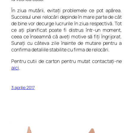
În ziua mutării, evitaţi problemele ce pot apărea.
Succesul unei relocări depinde în mare parte de cât
de bine vor decurge lucrurile în ziua respectivă. Tot
ce aţi planificat poate fi distrus într-un moment,
ceea ce înseamnă că aveţi motive să fiţi îngrijorat.
Sunaţi cu câteva zile înainte de mutare pentru a
confirma detaliile stabilite cu firma de relocări.
Pentru cutii de carton pentru mutat contactaţi-ne
aici
.
3 aprilie 2017