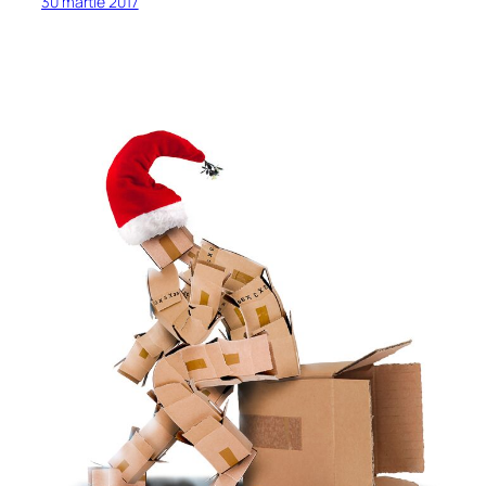
30 martie 2017