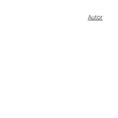
Autor