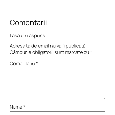
Comentarii
Lasă un răspuns
Adresa ta de email nu va fi publicată.
Câmpurile obligatorii sunt marcate cu
*
Comentariu
*
Nume
*