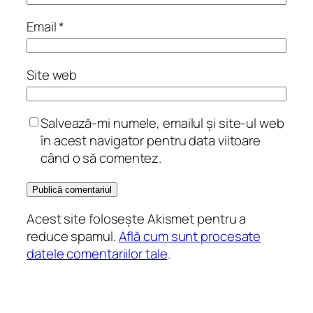
Email
*
Site web
Salvează-mi numele, emailul și site-ul web
în acest navigator pentru data viitoare
când o să comentez.
Acest site folosește Akismet pentru a
reduce spamul.
Află cum sunt procesate
datele comentariilor tale
.