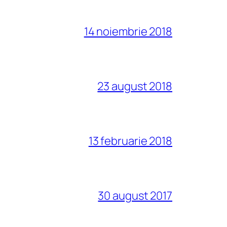
14 noiembrie 2018
23 august 2018
13 februarie 2018
30 august 2017