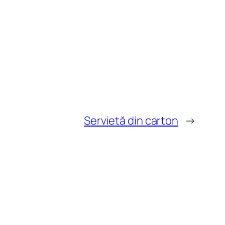
Servietă din carton
→