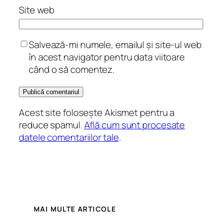
Site web
Salvează-mi numele, emailul și site-ul web
în acest navigator pentru data viitoare
când o să comentez.
Acest site folosește Akismet pentru a
reduce spamul.
Află cum sunt procesate
datele comentariilor tale
.
MAI MULTE ARTICOLE