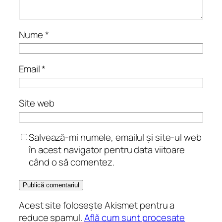
Nume
*
Email
*
Site web
Salvează-mi numele, emailul și site-ul web
în acest navigator pentru data viitoare
când o să comentez.
Acest site folosește Akismet pentru a
reduce spamul.
Află cum sunt procesate