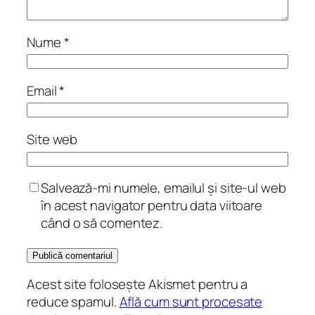
Nume
*
Email
*
Site web
Salvează-mi numele, emailul și site-ul web
în acest navigator pentru data viitoare
când o să comentez.
Acest site folosește Akismet pentru a
reduce spamul.
Află cum sunt procesate