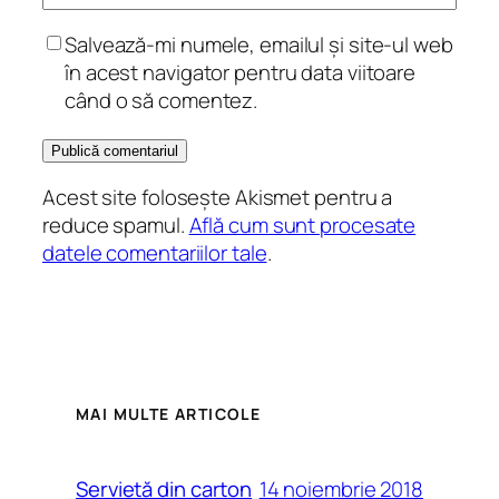
Salvează-mi numele, emailul și site-ul web
în acest navigator pentru data viitoare
când o să comentez.
Acest site folosește Akismet pentru a
reduce spamul.
Află cum sunt procesate
datele comentariilor tale
.
MAI MULTE ARTICOLE
14 noiembrie 2018
Servietă din carton