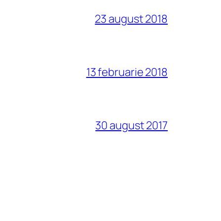
23 august 2018
13 februarie 2018
30 august 2017