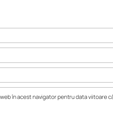
l web în acest navigator pentru data viitoare 