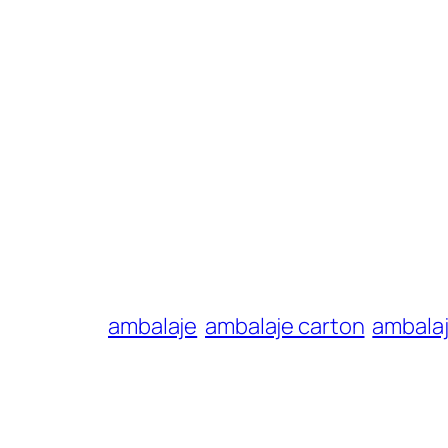
ambalaje
ambalaje carton
ambalaj