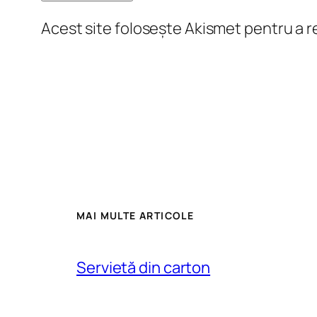
Acest site folosește Akismet pentru a 
MAI MULTE ARTICOLE
Servietă din carton