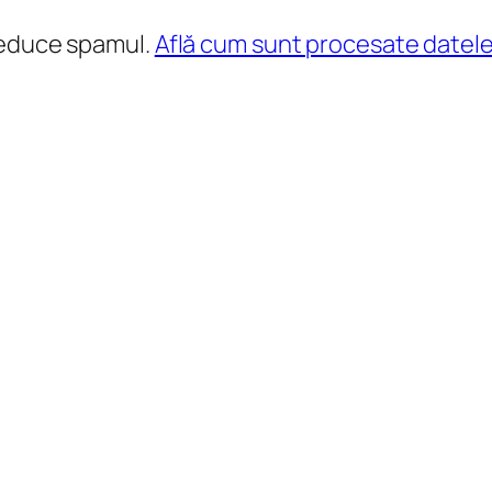
reduce spamul.
Află cum sunt procesate datele