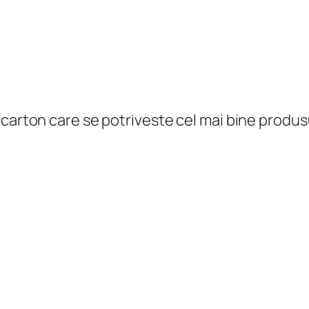
carton care se potriveste cel mai bine produsulu