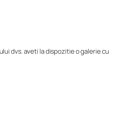
i dvs. aveti la dispozitie o galerie cu