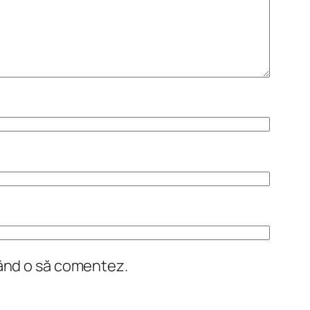
când o să comentez.