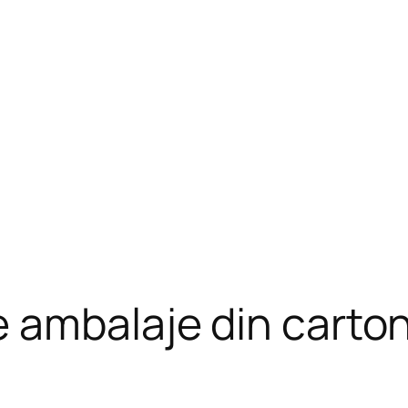
 ambalaje din carto