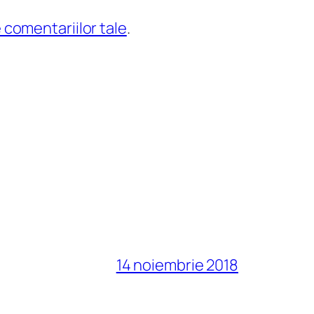
 comentariilor tale
.
14 noiembrie 2018