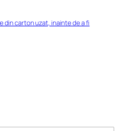
e din carton uzat, inainte de a fi