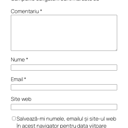
Comentariu
*
Nume
*
Email
*
Site web
Salvează-mi numele, emailul și site-ul web
în acest navigator pentru data viitoare