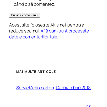
când o să comentez.
Acest site folosește Akismet pentru a
reduce spamul.
Află cum sunt procesate
datele comentariilor tale
.
MAI MULTE ARTICOLE
14 noiembrie 2018
Servietă din carton