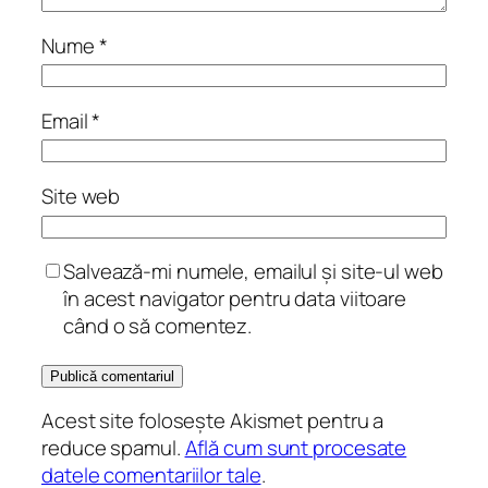
Nume
*
Email
*
Site web
Salvează-mi numele, emailul și site-ul web
în acest navigator pentru data viitoare
când o să comentez.
Acest site folosește Akismet pentru a
reduce spamul.
Află cum sunt procesate
datele comentariilor tale
.