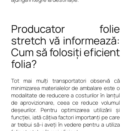
Producator folie
stretch vă informează:
Cum să folosiți eficient
folia?
Tot mai mulți transportatori observă că
minimizarea materialelor de ambalare este o
modalitate de reducere a costurilor în lanțul
de aprovizionare, ceea ce reduce volumul
deșeurilor. Pentru optimizarea utilizării și
funcției, iată câțiva factori importanți pe care
ar trebui să-i aveți în vedere pentru a utiliza