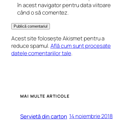
în acest navigator pentru data viitoare
când o să comentez.
Acest site folosește Akismet pentru a
reduce spamul.
Află cum sunt procesate
datele comentariilor tale
.
MAI MULTE ARTICOLE
14 noiembrie 2018
Servietă din carton