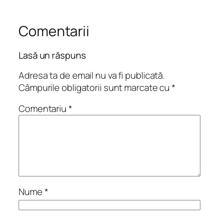
Comentarii
Lasă un răspuns
Adresa ta de email nu va fi publicată.
Câmpurile obligatorii sunt marcate cu
*
Comentariu
*
Nume
*