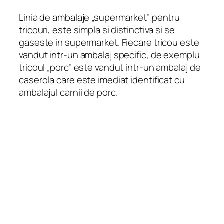
Linia de ambalaje „supermarket” pentru
tricouri, este simpla si distinctiva si se
gaseste in supermarket. Fiecare tricou este
vandut intr-un ambalaj specific, de exemplu
tricoul „porc” este vandut intr-un ambalaj de
caserola care este imediat identificat cu
ambalajul carnii de porc.