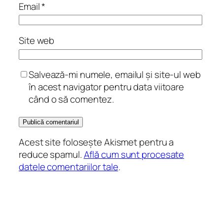
Email
*
Site web
Salvează-mi numele, emailul și site-ul web
în acest navigator pentru data viitoare
când o să comentez.
Acest site folosește Akismet pentru a
reduce spamul.
Află cum sunt procesate
datele comentariilor tale
.