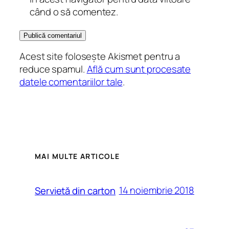
când o să comentez.
Acest site folosește Akismet pentru a
reduce spamul.
Află cum sunt procesate
datele comentariilor tale
.
MAI MULTE ARTICOLE
14 noiembrie 2018
Servietă din carton