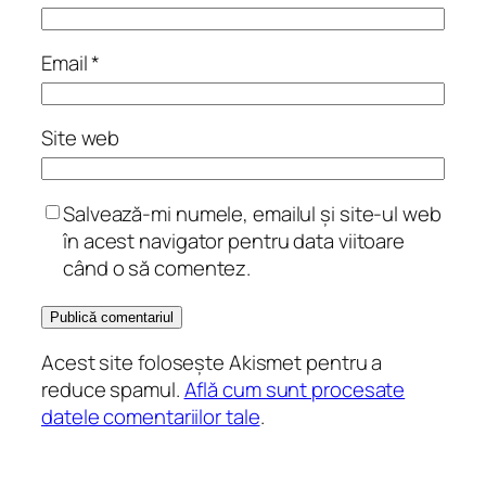
Email
*
Site web
Salvează-mi numele, emailul și site-ul web
în acest navigator pentru data viitoare
când o să comentez.
Acest site folosește Akismet pentru a
reduce spamul.
Află cum sunt procesate
datele comentariilor tale
.