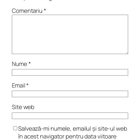
Comentariu
*
Nume
*
Email
*
Site web
Salvează-mi numele, emailul și site-ul web
în acest navigator pentru data viitoare